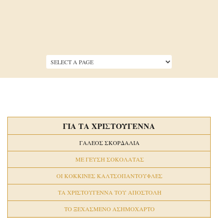
Skip to main content
MAIN MENU
ΓΙΑ ΤΑ ΧΡΙΣΤΟΥΓΕΝΝΑ
ΓΑΛΕΟΣ ΣΚΟΡΔΑΛΙΑ
ΜΕ ΓΕΥΣΗ ΣΟΚΟΛΑΤΑΣ
ΟΙ ΚΟΚΚΙΝΕΣ ΚΑΛΤΣΟΠΑΝΤΟΥΦΛΕΣ
ΤΑ ΧΡΙΣΤΟΥΓΕΝΝΑ ΤΟΥ ΑΠΟΣΤΟΛΗ
ΤΟ ΞΕΧΑΣΜΕΝΟ ΑΣΗΜΟΧΑΡΤΟ